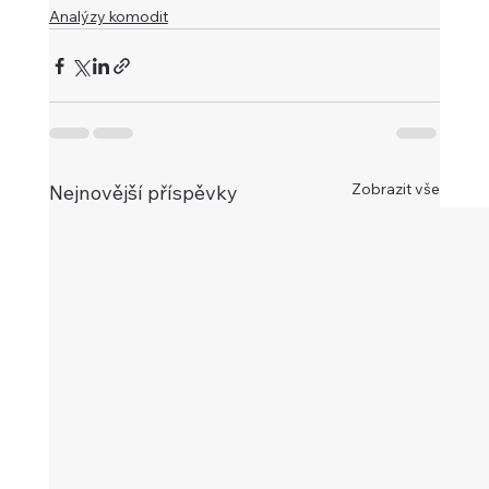
Analýzy komodit
Zobrazit vše
Nejnovější příspěvky