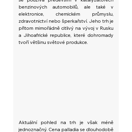
benzinových automobilů, ale také v 
elektronice, chemickém průmyslu, 
zdravotnictví nebo šperkařství. Jeho trh je 
přitom mimořádně citlivý na vývoj v Rusku 
a Jihoafrické republice, které dohromady 
tvoří většinu světové produkce.
Aktuální pohled na trh je však méně 
jednoznačný. Cena palladia se dlouhodobě 