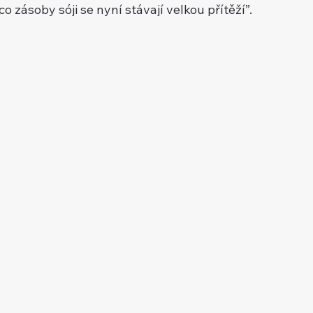
o zásoby sóji se nyní stávají velkou přítěží”.