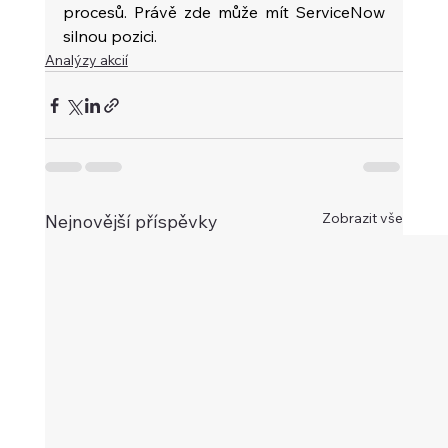
procesů. Právě zde může mít ServiceNow 
silnou pozici.
Analýzy akcií
Zobrazit vše
Nejnovější příspěvky