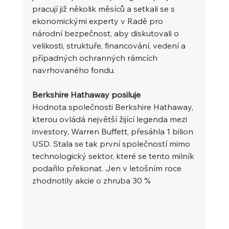
pracují již několik měsíců a setkali se s 
ekonomickými experty v Radě pro 
národní bezpečnost, aby diskutovali o 
velikosti, struktuře, financování, vedení a 
případných ochranných rámcích 
navrhovaného fondu. 
Berkshire Hathaway posiluje
Hodnota společnosti Berkshire Hathaway, 
kterou ovládá největší žijící legenda mezi 
investory, Warren Buffett, přesáhla 1 bilion 
USD. Stala se tak první společností mimo 
technologický sektor, které se tento milník 
podařilo překonat. Jen v letošním roce 
zhodnotily akcie o zhruba 30 %