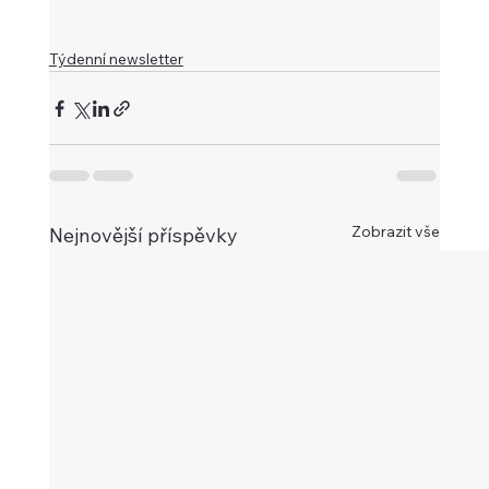
Týdenní newsletter
Zobrazit vše
Nejnovější příspěvky