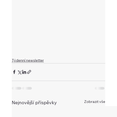
Týdenní newsletter
Zobrazit vše
Nejnovější příspěvky