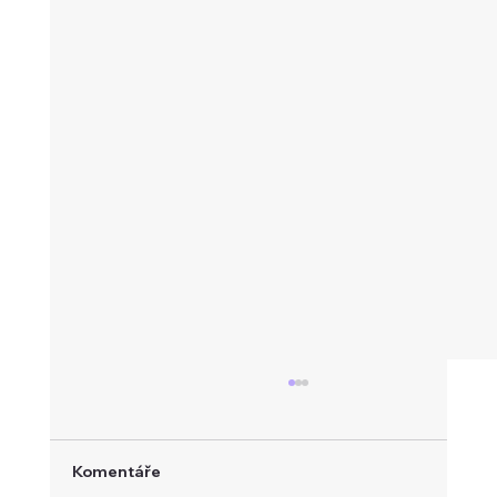
Komentáře