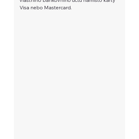
Visa nebo Mastercard.