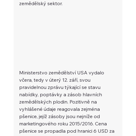
zemědělský sektor.
Ministerstvo zemědělství USA vydalo 
včera, tedy v úterý 12. září, svou 
pravidelnou zprávu týkající se stavu 
nabídky, poptávky a zásob hlavních 
zemědělských plodin. Pozitivně na 
vyhlášené údaje reagovala zejména 
pšenice, jejíž zásoby jsou nejníže od 
marketingového roku 2015/2016. Cena 
pšenice se propadla pod hranici 6 USD za 