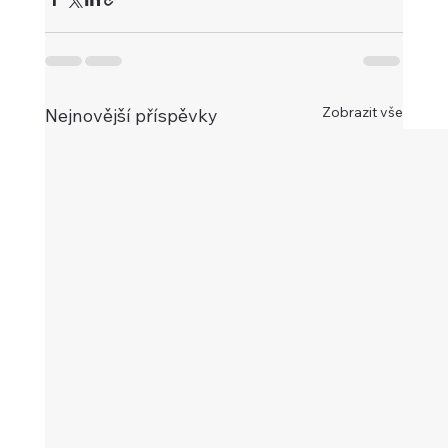
Zobrazit vše
Nejnovější příspěvky