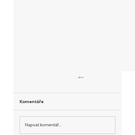
Komentáře
Napsat komentář...