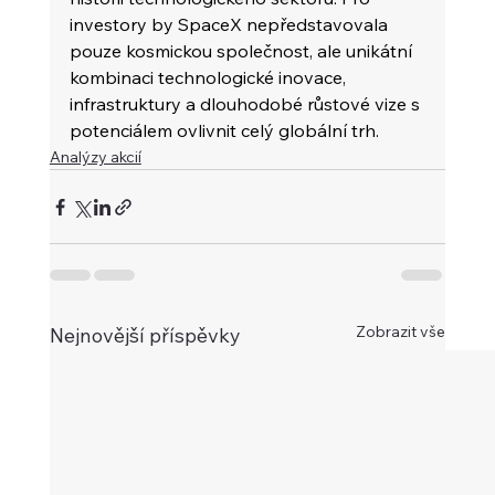
investory by SpaceX nepředstavovala 
pouze kosmickou společnost, ale unikátní 
kombinaci technologické inovace, 
infrastruktury a dlouhodobé růstové vize s 
potenciálem ovlivnit celý globální trh.
Analýzy akcií
Zobrazit vše
Nejnovější příspěvky