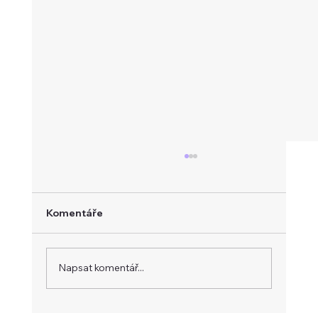
Komentáře
Napsat komentář...