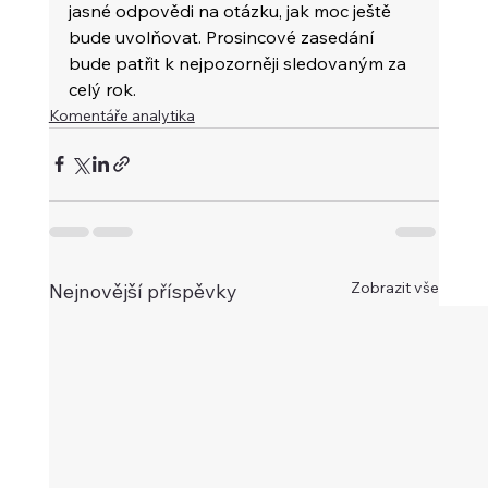
jasné odpovědi na otázku, jak moc ještě 
bude uvolňovat. Prosincové zasedání 
bude patřit k nejpozorněji sledovaným za 
celý rok.
Komentáře analytika
Zobrazit vše
Nejnovější příspěvky