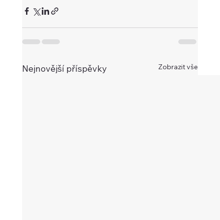
Zobrazit vše
Nejnovější příspěvky