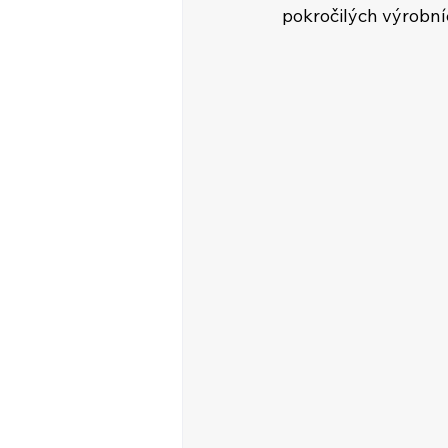
pokročilých výrobn