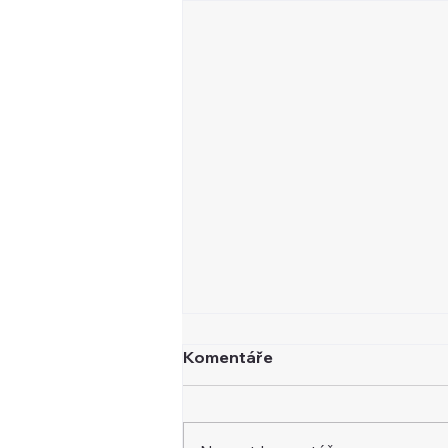
Komentáře