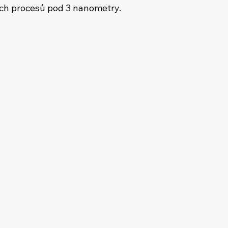
ích procesů pod 3 nanometry.