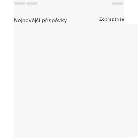
Zobrazit vše
Nejnovější příspěvky