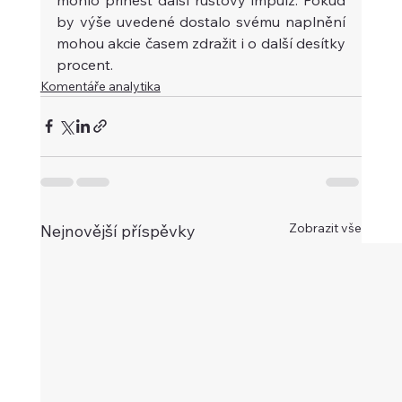
by výše uvedené dostalo svému naplnění 
mohou akcie časem zdražit i o další desítky 
procent.  
Komentáře analytika
Zobrazit vše
Nejnovější příspěvky