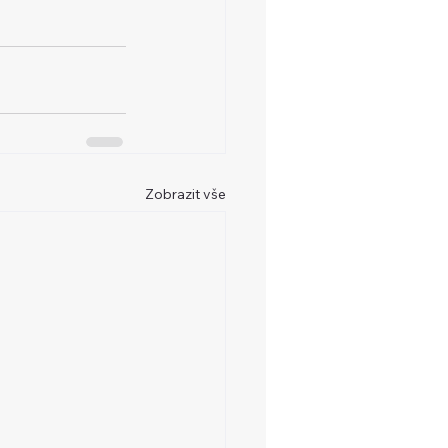
Zobrazit vše