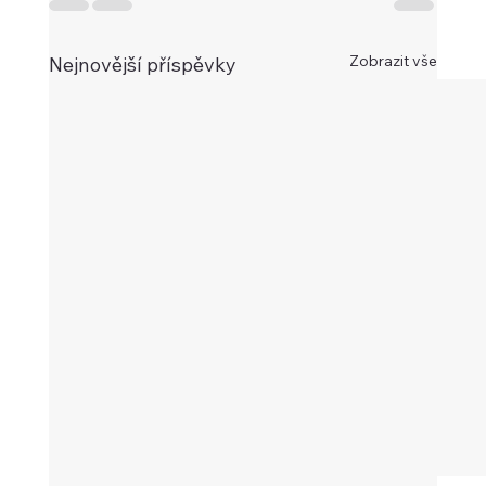
Zobrazit vše
Nejnovější příspěvky