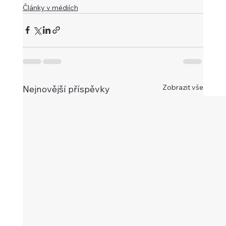
Články v médiích
Zobrazit vše
Nejnovější příspěvky