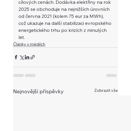
cílových cenách. Dodávka elektřiny na rok 
2025 se obchoduje na nejnižších úrovních 
od června 2021 (kolem 75 eur za MWh), 
což ukazuje na další stabilizaci evropského 
energetického trhu po krizích z minulých 
let.
Články v médiích
Zobrazit vše
Nejnovější příspěvky