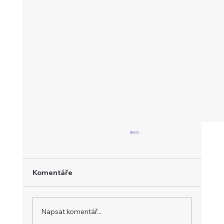
Komentáře
Napsat komentář...