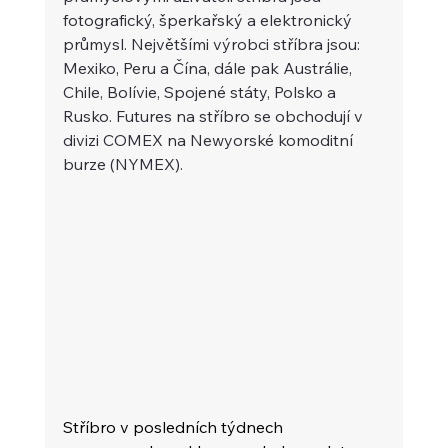
fotografický, šperkařský a elektronický 
průmysl. Největšími výrobci stříbra jsou: 
Mexiko, Peru a Čína, dále pak Austrálie, 
Chile, Bolívie, Spojené státy, Polsko a 
Rusko. Futures na stříbro se obchodují v 
divizi COMEX na Newyorské komoditní 
burze (NYMEX).
Stříbro v posledních týdnech 