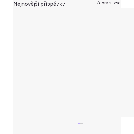
Zobrazit vše
Nejnovější příspěvky