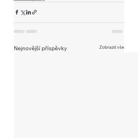
Zobrazit vše
Nejnovější příspěvky