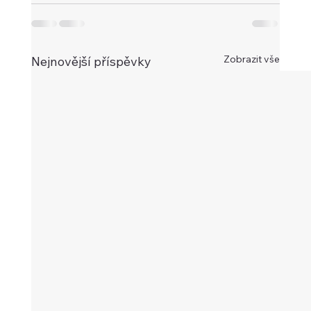
Zobrazit vše
Nejnovější příspěvky