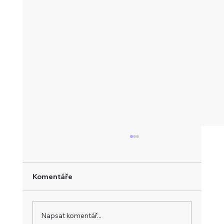
Komentáře
Napsat komentář...