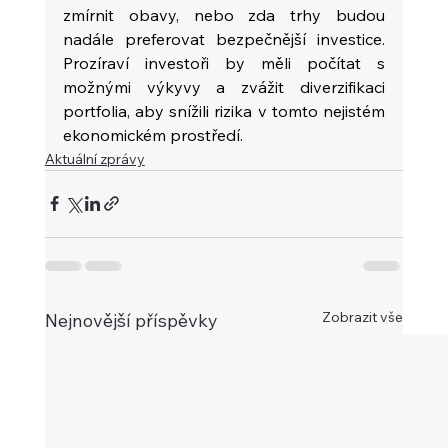
zmírnit obavy, nebo zda trhy budou 
nadále preferovat bezpečnější investice. 
Prozíraví investoři by měli počítat s 
možnými výkyvy a zvážit diverzifikaci 
portfolia, aby snížili rizika v tomto nejistém 
ekonomickém prostředí.
Aktuální zprávy
Zobrazit vše
Nejnovější příspěvky