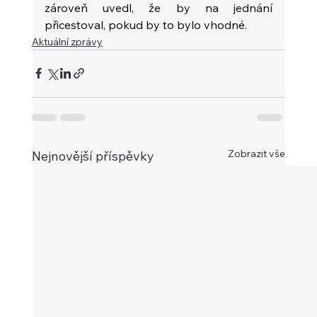
zároveň uvedl, že by na jednání 
přicestoval, pokud by to bylo vhodné.
Aktuální zprávy
Zobrazit vše
Nejnovější příspěvky