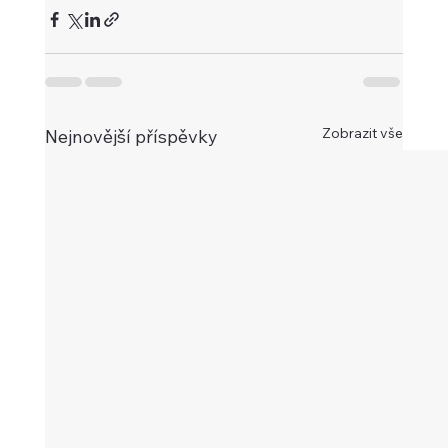
Zobrazit vše
Nejnovější příspěvky