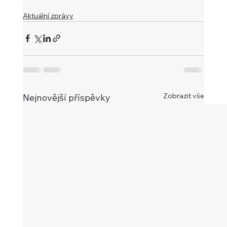
Aktuální zprávy
Zobrazit vše
Nejnovější příspěvky