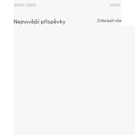
Zobrazit vše
Nejnovější příspěvky