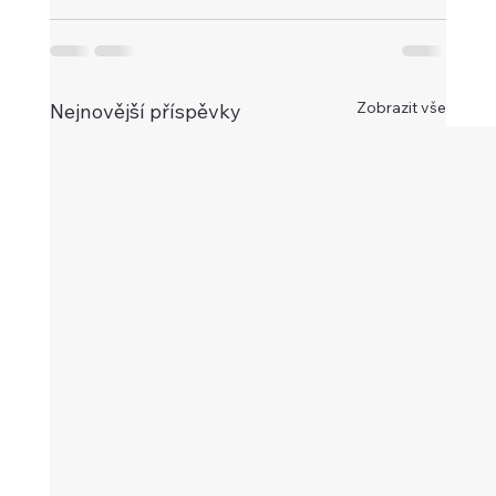
Zobrazit vše
Nejnovější příspěvky