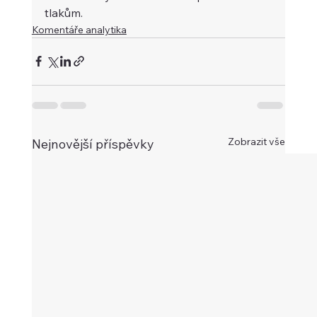
tlakům.
Komentáře analytika
Zobrazit vše
Nejnovější příspěvky